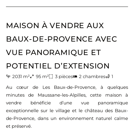
MAISON À VENDRE AUX
BAUX-DE-PROVENCE AVEC
VUE PANORAMIQUE ET
POTENTIEL D’EXTENSION
2031 m²
95 m²
3 pièces
2 chambres
1
Au cœur de Les Baux-de-Provence, à quelques
minutes de Maussane-les-Alpilles, cette maison à
vendre bénéficie d’une vue panoramique
exceptionnelle sur le village et le château des Baux-
de-Provence, dans un environnement naturel calme
et préservé.