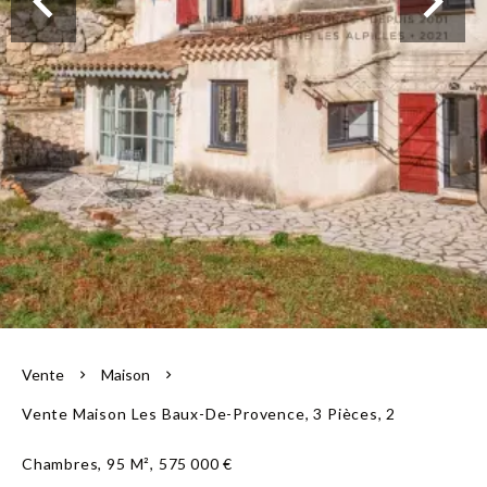
L'équipe
Vente
Maison
Vente Maison Les Baux-De-Provence, 3 Pièces, 2
Chambres, 95 M², 575 000 €