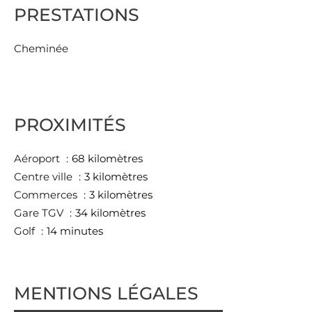
PRESTATIONS
Cheminée
PROXIMITÉS
Aéroport
68 kilomètres
Centre ville
3 kilomètres
Commerces
3 kilomètres
Gare TGV
34 kilomètres
Golf
14 minutes
MENTIONS LÉGALES