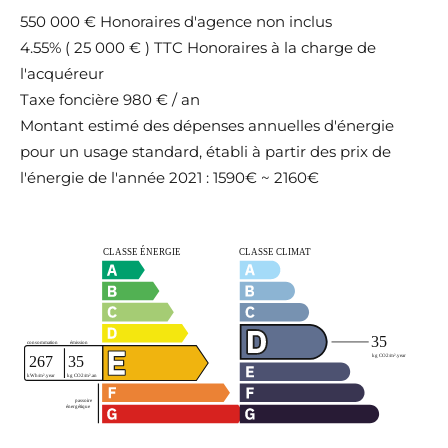
550 000 € Honoraires d'agence non inclus
4.55% ( 25 000 € ) TTC Honoraires à la charge de
l'acquéreur
Taxe foncière
980 € / an
Montant estimé des dépenses annuelles d'énergie
pour un usage standard, établi à partir des prix de
l'énergie de l'année 2021 : 1590€ ~ 2160€