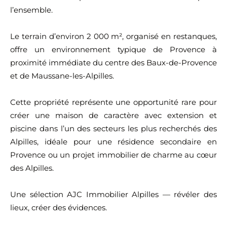
l’ensemble.
Le terrain d’environ 2 000 m², organisé en restanques,
offre un environnement typique de Provence à
proximité immédiate du centre des Baux-de-Provence
et de Maussane-les-Alpilles.
Cette propriété représente une opportunité rare pour
créer une maison de caractère avec extension et
piscine dans l’un des secteurs les plus recherchés des
Alpilles, idéale pour une résidence secondaire en
Provence ou un projet immobilier de charme au cœur
des Alpilles.
Une sélection AJC Immobilier Alpilles — révéler des
lieux, créer des évidences.