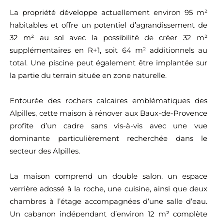
La propriété développe actuellement environ 95 m²
habitables et offre un potentiel d’agrandissement de
32 m² au sol avec la possibilité de créer 32 m²
supplémentaires en R+1, soit 64 m² additionnels au
total. Une piscine peut également être implantée sur
la partie du terrain située en zone naturelle.
Entourée des rochers calcaires emblématiques des
Alpilles, cette maison à rénover aux Baux-de-Provence
profite d’un cadre sans vis-à-vis avec une vue
dominante particulièrement recherchée dans le
secteur des Alpilles.
La maison comprend un double salon, un espace
verrière adossé à la roche, une cuisine, ainsi que deux
chambres à l’étage accompagnées d’une salle d’eau.
Un cabanon indépendant d’environ 12 m² complète