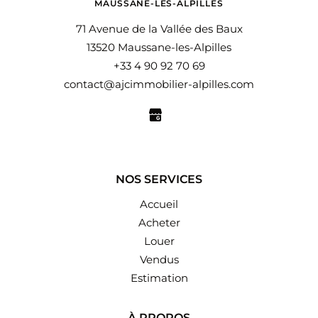
MAUSSANE-LES-ALPILLES
71 Avenue de la Vallée des Baux
13520 Maussane-les-Alpilles
+33 4 90 92 70 69
contact@ajcimmobilier-alpilles.com
NOS SERVICES
Accueil
Acheter
Louer
Vendus
Estimation
À PROPOS