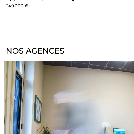
349 000 €
NOS AGENCES