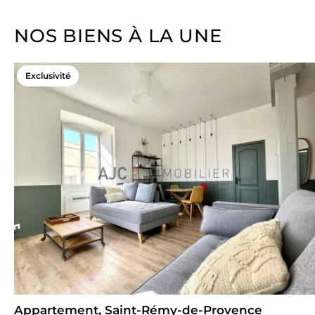
NOS BIENS À LA UNE
Exclusivité
Appartement, Saint-Rémy-de-Provence