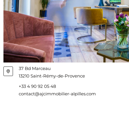
37 Bd Marceau
13210 Saint-Rémy-de-Provence
+33 4 90 92 05 48
contact@ajcimmobilier-alpilles.com