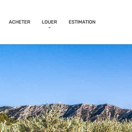
ACHETER
LOUER
ESTIMATION