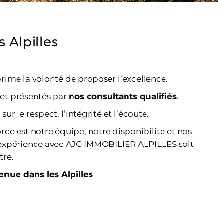
 Alpilles
rime la volonté de proposer l’excellence.
 et présentés par
nos consultants qualifiés
.
 le respect, l’intégrité et l’écoute.
orce est notre équipe, notre disponibilité et nos
e expérience avec AJC IMMOBILIER ALPILLES soit
re.
nue dans les Alpilles