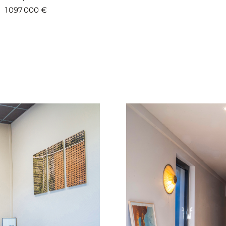
1 097 000 €