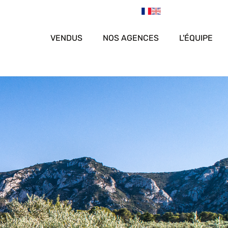
VENDUS
NOS AGENCES
L'ÉQUIPE