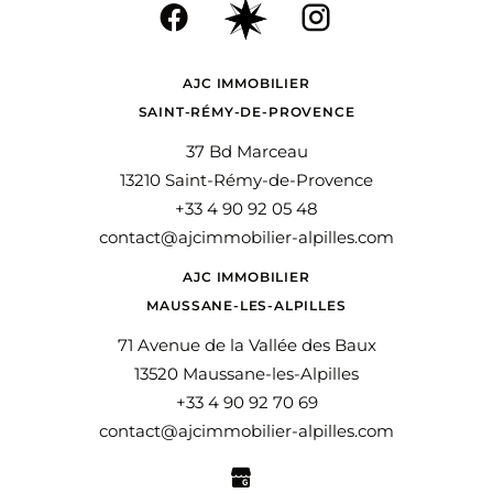
AJC IMMOBILIER
SAINT-RÉMY-DE-PROVENCE
37 Bd Marceau
13210 Saint-Rémy-de-Provence
+33 4 90 92 05 48
contact@ajcimmobilier-alpilles.com
AJC IMMOBILIER
MAUSSANE-LES-ALPILLES
71 Avenue de la Vallée des Baux
13520 Maussane-les-Alpilles
+33 4 90 92 70 69
contact@ajcimmobilier-alpilles.com