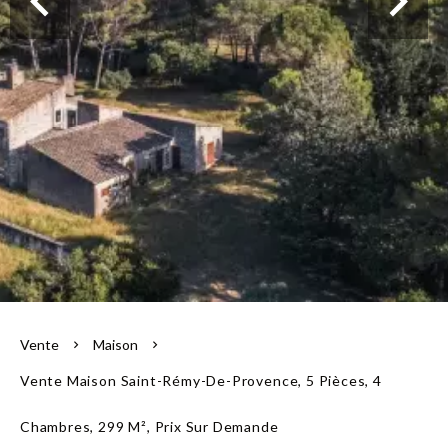
L'équipe
Vente
Maison
Vente Maison Saint-Rémy-De-Provence, 5 Pièces, 4
Chambres, 299 M², Prix Sur Demande