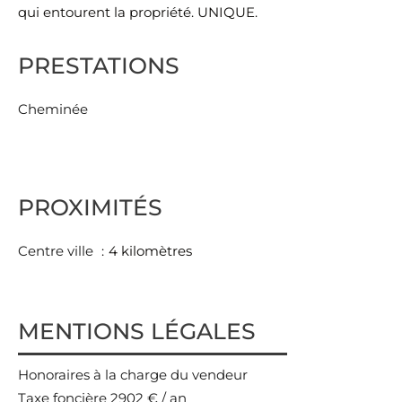
qui entourent la propriété. UNIQUE.
PRESTATIONS
Cheminée
PROXIMITÉS
Centre ville
4 kilomètres
MENTIONS LÉGALES
Honoraires à la charge du vendeur
Taxe foncière
2902 € / an