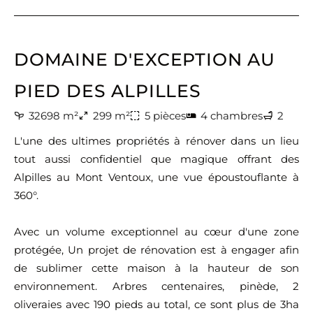
DOMAINE D'EXCEPTION AU
PIED DES ALPILLES
32698 m²
299 m²
5 pièces
4 chambres
2
L'une des ultimes propriétés à rénover dans un lieu
tout aussi confidentiel que magique offrant des
Alpilles au Mont Ventoux, une vue époustouflante à
360°.
Avec un volume exceptionnel au cœur d'une zone
protégée, Un projet de rénovation est à engager afin
de sublimer cette maison à la hauteur de son
environnement. Arbres centenaires, pinède, 2
oliveraies avec 190 pieds au total, ce sont plus de 3ha