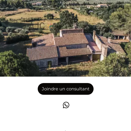
Joindre un consultant