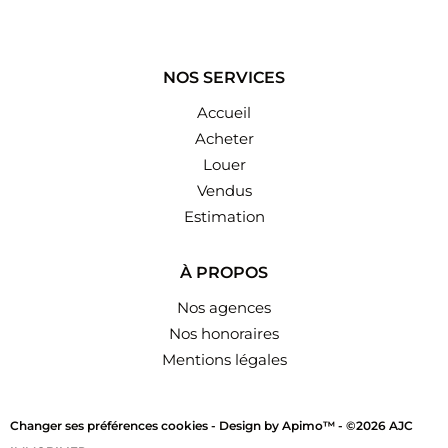
NOS SERVICES
Accueil
Acheter
Louer
Vendus
Estimation
À PROPOS
Nos agences
Nos honoraires
Mentions légales
Changer ses préférences cookies -
Design by
Apimo™
-
©2026 AJC