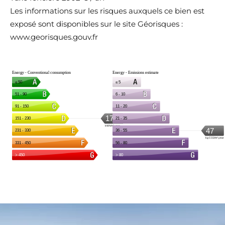
Les informations sur les risques auxquels ce bien est
exposé sont disponibles sur le site Géorisques :
www.georisques.gouv.fr