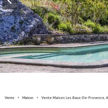
Vente
Maison
Vente Maison Les Baux-De-Provence, 6 