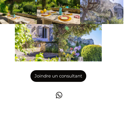
Joindre un consultant