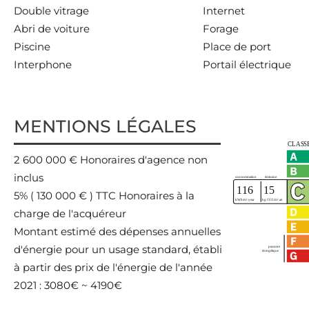
Double vitrage
Internet
Abri de voiture
Forage
Piscine
Place de port
Interphone
Portail électrique
MENTIONS LÉGALES
2 600 000 € Honoraires d'agence non
inclus
5% ( 130 000 € ) TTC Honoraires à la
charge de l'acquéreur
Montant estimé des dépenses annuelles
d'énergie pour un usage standard, établi
à partir des prix de l'énergie de l'année
2021 : 3080€ ~ 4190€