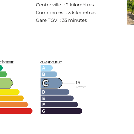
Centre ville
2 kilomètres
Commerces
3 kilomètres
Gare TGV
35 minutes