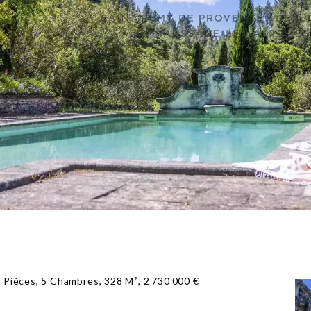
Pièces, 5 Chambres, 328 M², 2 730 000 €