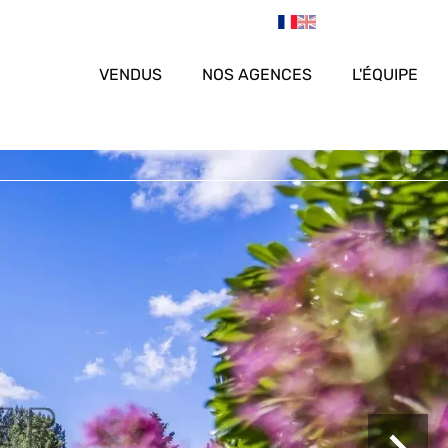
VENDUS
NOS AGENCES
L'ÉQUIPE