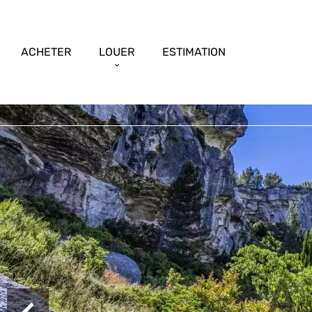
ACHETER
LOUER
ESTIMATION