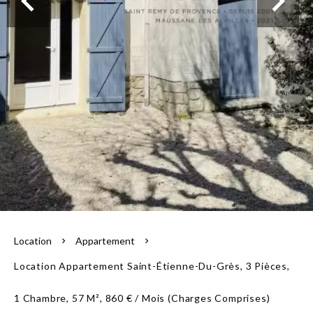
L'équipe
Location
Appartement
Location Appartement Saint-Étienne-Du-Grès, 3 Pièces,
1 Chambre, 57 M², 860 € / Mois (Charges Comprises)