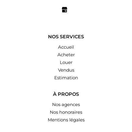
NOS SERVICES
Accueil
Acheter
Louer
Vendus
Estimation
À PROPOS
Nos agences
Nos honoraires
Mentions légales