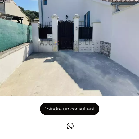
Joindre un consultant