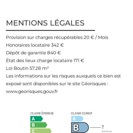
MENTIONS LÉGALES
Provision sur charges récupérables
20 € / Mois
Honoraires locataire
342 €
Dépôt de garantie
840 €
État des lieux charge locataire
171 €
Loi Boutin
57.28 m²
Les informations sur les risques auxquels ce bien est
exposé sont disponibles sur le site Géorisques :
www.georisques.gouv.fr