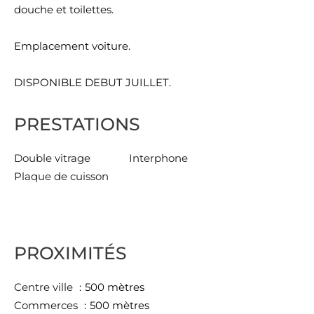
douche et toilettes.
Emplacement voiture.
DISPONIBLE DEBUT JUILLET.
PRESTATIONS
Double vitrage
Interphone
Plaque de cuisson
PROXIMITÉS
Centre ville
500 mètres
Commerces
500 mètres