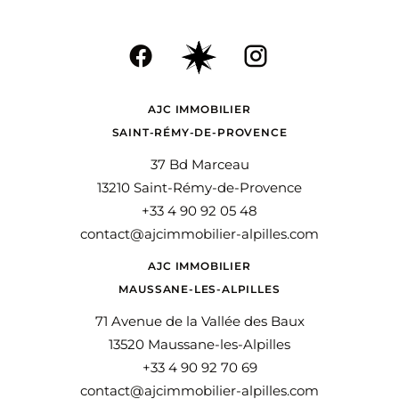
AJC IMMOBILIER
SAINT-RÉMY-DE-PROVENCE
37 Bd Marceau
13210 Saint-Rémy-de-Provence
+33 4 90 92 05 48
contact@ajcimmobilier-alpilles.com
AJC IMMOBILIER
MAUSSANE-LES-ALPILLES
71 Avenue de la Vallée des Baux
13520 Maussane-les-Alpilles
+33 4 90 92 70 69
contact@ajcimmobilier-alpilles.com