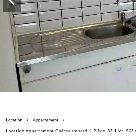
Location
Appartement
Location Appartement Châteaurenard, 1 Pièce, 33.1 M², 503 