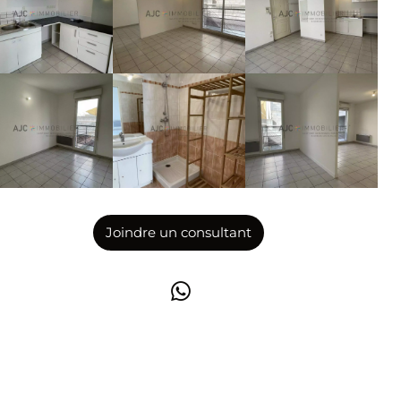
Joindre un consultant