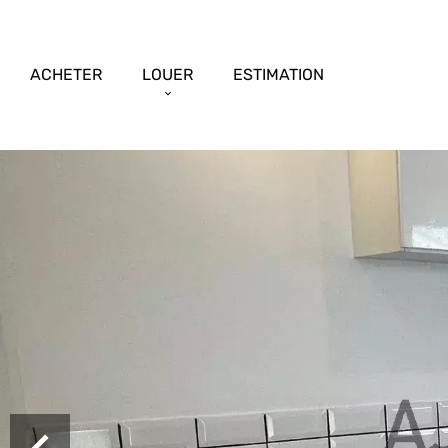
ACHETER
LOUER
ESTIMATION