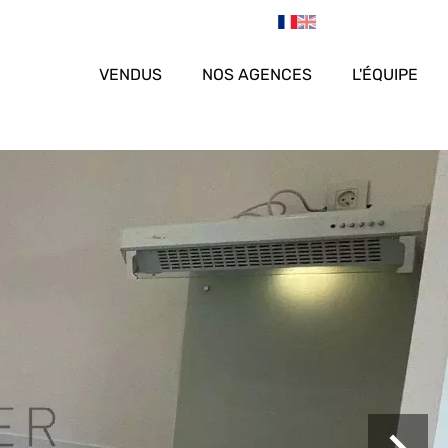
VENDUS
NOS AGENCES
L'ÉQUIPE