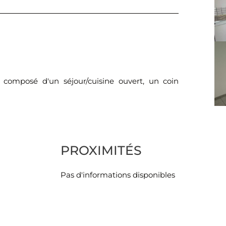
composé d'un séjour/cuisine ouvert, un coin
PROXIMITÉS
Pas d'informations disponibles