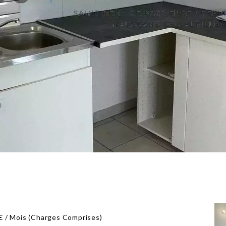
€ / Mois (Charges Comprises)