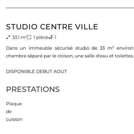
STUDIO CENTRE VILLE
33.1 m²
1 pièce
1
Dans un immeuble sécurisé studio de 33 m² environ 
chambre séparé par le cloison, une salle d'eau et toilettes.
DISPONIBLE DEBUT AOUT
PRESTATIONS
Plaque
de
cuisson