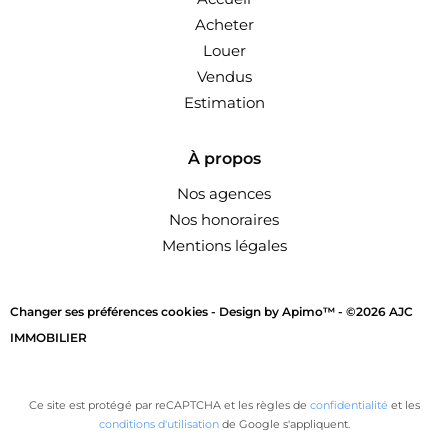
Acheter
Louer
Vendus
Estimation
À propos
Nos agences
Nos honoraires
Mentions légales
Changer ses préférences cookies -
Design by
Apimo™
-
©2026 AJC
IMMOBILIER
Ce site est protégé par reCAPTCHA et les règles de
confidentialité
et les
conditions d'utilisation
de Google s'appliquent.