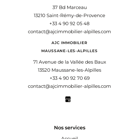
L'équipe
37 Bd Marceau
13210 Saint-Rémy-de-Provence
+33 4 90 92 05 48
contact@ajcimmobilier-alpilles.com
AJC IMMOBILIER
MAUSSANE-LES-ALPILLES
71 Avenue de la Vallée des Baux
13520 Maussane-les-Alpilles
+33 4 90 92 70 69
contact@ajcimmobilier-alpilles.com
Nos services
Accueil