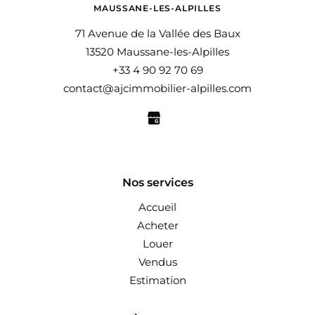
MAUSSANE-LES-ALPILLES
71 Avenue de la Vallée des Baux
13520 Maussane-les-Alpilles
+33 4 90 92 70 69
contact@ajcimmobilier-alpilles.com
Nos services
Accueil
Acheter
Louer
Vendus
Estimation