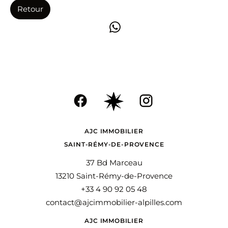
Retour
AJC IMMOBILIER
SAINT-RÉMY-DE-PROVENCE
37 Bd Marceau
13210 Saint-Rémy-de-Provence
+33 4 90 92 05 48
contact@ajcimmobilier-alpilles.com
AJC IMMOBILIER