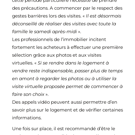
cette période particulière nécessite de prendre
des précautions. A commencer par le respect des
gestes barrières lors des visites. «
Il est désormais
déconseillé de réaliser des visites avec toute la
famille le samedi après-midi
».
Les professionnels de l’immobilier incitent
fortement les acheteurs à effectuer une première
sélection grâce aux photos et aux visites
virtuelles. «
Si se rendre dans le logement à
vendre reste indispensable, passer plus de temps
en amont à regarder les photos ou à utiliser la
visite virtuelle proposée permet de commencer à
faire son choix
».
Des appels vidéo peuvent aussi permettre d’en
savoir plus sur le logement et de vérifier certaines
informations.
Une fois sur place, il est recommandé d’être le