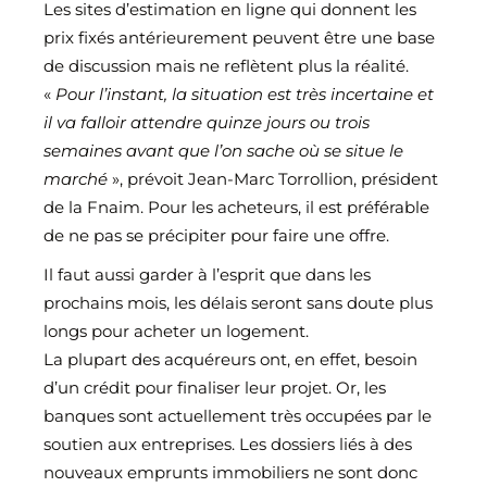
Les sites d’estimation en ligne qui donnent les
prix fixés antérieurement peuvent être une base
de discussion mais ne reflètent plus la réalité.
«
Pour l’instant, la situation est très incertaine et
il va falloir attendre quinze jours ou trois
semaines avant que l’on sache où se situe le
marché
», prévoit Jean-Marc Torrollion, président
de la Fnaim. Pour les acheteurs, il est préférable
de ne pas se précipiter pour faire une offre.
Il faut aussi garder à l’esprit que dans les
prochains mois, les délais seront sans doute plus
longs pour acheter un logement.
La plupart des acquéreurs ont, en effet, besoin
d’un crédit pour finaliser leur projet. Or, les
banques sont actuellement très occupées par le
soutien aux entreprises. Les dossiers liés à des
nouveaux emprunts immobiliers ne sont donc