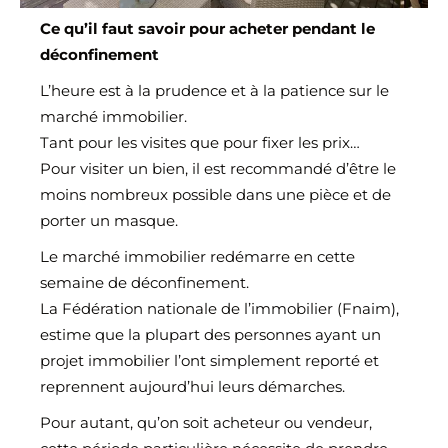
L'équipe
Ce qu’il faut savoir pour acheter pendant le
déconfinement
L’heure est à la prudence et à la patience sur le
marché immobilier.
Tant pour les visites que pour fixer les prix…
Pour visiter un bien, il est recommandé d’être le
moins nombreux possible dans une pièce et de
porter un masque.
Le marché immobilier redémarre en cette
semaine de déconfinement.
La Fédération nationale de l’immobilier (Fnaim),
estime que la plupart des personnes ayant un
projet immobilier l’ont simplement reporté et
reprennent aujourd’hui leurs démarches.
Pour autant, qu’on soit acheteur ou vendeur,