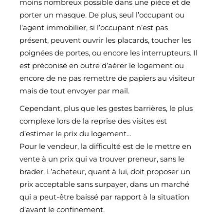
moins nombreux possible dans une pièce et de
porter un masque. De plus, seul l’occupant ou
l’agent immobilier, si l’occupant n’est pas
présent, peuvent ouvrir les placards, toucher les
poignées de portes, ou encore les interrupteurs. Il
est préconisé en outre d’aérer le logement ou
encore de ne pas remettre de papiers au visiteur
mais de tout envoyer par mail.
Cependant, plus que les gestes barrières, le plus
complexe lors de la reprise des visites est
d’estimer le prix du logement…
Pour le vendeur, la difficulté est de le mettre en
vente à un prix qui va trouver preneur, sans le
brader. L’acheteur, quant à lui, doit proposer un
prix acceptable sans surpayer, dans un marché
qui a peut-être baissé par rapport à la situation
d’avant le confinement.