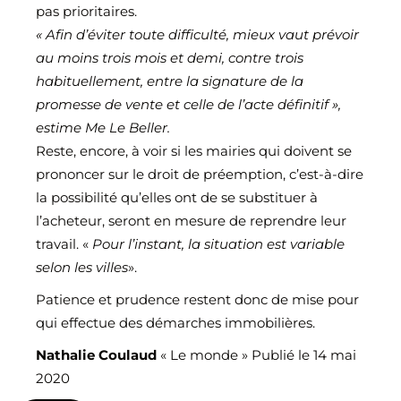
pas prioritaires.
« Afin d’éviter toute difficulté, mieux vaut prévoir
au moins trois mois et demi, contre trois
habituellement, entre la signature de la
promesse de vente et celle de l’acte définitif »,
estime Me Le Beller.
Reste, encore, à voir si les mairies qui doivent se
prononcer sur le droit de préemption, c’est-à-dire
la possibilité qu’elles ont de se substituer à
l’acheteur, seront en mesure de reprendre leur
travail. «
Pour l’instant, la situation est variable
selon les villes
».
Patience et prudence restent donc de mise pour
qui effectue des démarches immobilières.
Nathalie Coulaud
« Le monde » Publié le 14 mai
2020