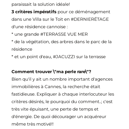
paraissait la solution idéale!
3 critères impératifs
pour ce déménagement
dans une Villa sur le Toit en
#DERNIERÉTAGE
d'une résidence cannoise :
* une grande
#TERRASSE
VUE MER
* de la végétation, des arbres dans le parc de la
résidence
* et un point d'eau,
#JACUZZI
sur la terrasse
Comment trouver \"ma perle rare\"?
Bien qu'il y ait un nombre important d'agences
immobilières à Cannes, la recherche était
fastidieuse. Expliquer à chaque interlocuteur les
critères désirés, le pourquoi du comment..; c'est
très vite épuisant, une perte de temps et
d'énergie. De quoi décourager un acquéreur
même très motivé!!