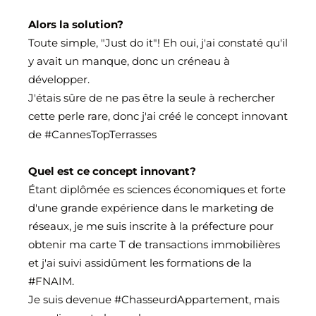
Alors la solution?
Toute simple, "Just do it"! Eh oui, j'ai constaté qu'il
y avait un manque, donc un créneau à
développer.
J'étais sûre de ne pas être la seule à rechercher
cette perle rare, donc j'ai créé le concept innovant
de
#CannesTopTerrasses
Quel est ce concept innovant?
Étant diplômée es sciences économiques et forte
d'une grande expérience dans le marketing de
réseaux, je me suis inscrite à la préfecture pour
obtenir ma carte T de transactions immobilières
et j'ai suivi assidûment les formations de la
#FNAIM
.
Je suis devenue
#ChasseurdAppartement
, mais