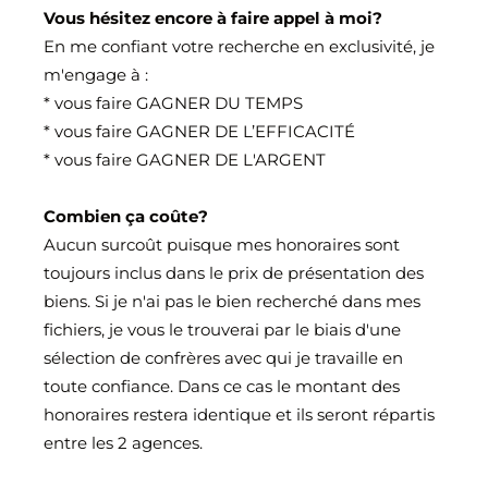
Vous hésitez encore à faire appel à moi?
En me confiant votre recherche en exclusivité, je
m'engage à :
* vous faire GAGNER DU TEMPS
* vous faire GAGNER DE L’EFFICACITÉ
* vous faire GAGNER DE L'ARGENT
Combien ça coûte?
Aucun surcoût puisque mes honoraires sont
toujours inclus dans le prix de présentation des
biens. Si je n'ai pas le bien recherché dans mes
fichiers, je vous le trouverai par le biais d'une
sélection de confrères avec qui je travaille en
toute confiance. Dans ce cas le montant des
honoraires restera identique et ils seront répartis
entre les 2 agences.