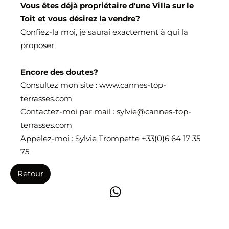
Vous êtes déjà propriétaire d'une Villa sur le
Toit et vous désirez la vendre?
Confiez-la moi, je saurai exactement à qui la
proposer.
Encore des doutes?
Consultez mon site :
www.cannes-top-
terrasses.com
Contactez-moi par mail :
sylvie@cannes-top-
terrasses.com
Appelez-moi : Sylvie Trompette +33(0)6 64 17 35
75
Retour