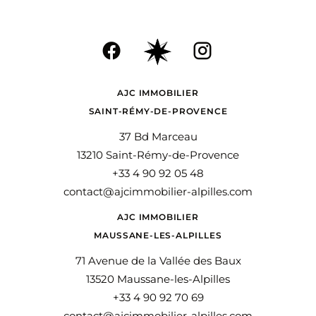
AJC IMMOBILIER
SAINT-RÉMY-DE-PROVENCE
37 Bd Marceau
13210 Saint-Rémy-de-Provence
+33 4 90 92 05 48
contact@ajcimmobilier-alpilles.com
AJC IMMOBILIER
MAUSSANE-LES-ALPILLES
71 Avenue de la Vallée des Baux
13520 Maussane-les-Alpilles
+33 4 90 92 70 69
contact@ajcimmobilier-alpilles.com