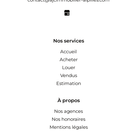
Nos services
Accueil
Acheter
Louer
Vendus
Estimation
À propos
Nos agences
Nos honoraires
Mentions légales