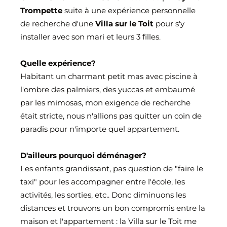
Trompette
suite à une expérience personnelle
L'équipe
de recherche d'une
Villa sur le Toit
pour s'y
installer avec son mari et leurs 3 filles.
Quelle expérience?
Habitant un charmant petit mas avec piscine à
l'ombre des palmiers, des yuccas et embaumé
par les mimosas, mon exigence de recherche
était stricte, nous n'allions pas quitter un coin de
paradis pour n'importe quel appartement.
D'ailleurs pourquoi déménager?
Les enfants grandissant, pas question de "faire le
taxi" pour les accompagner entre l'école, les
activités, les sorties, etc.. Donc diminuons les
distances et trouvons un bon compromis entre la
maison et l'appartement : la Villa sur le Toit me