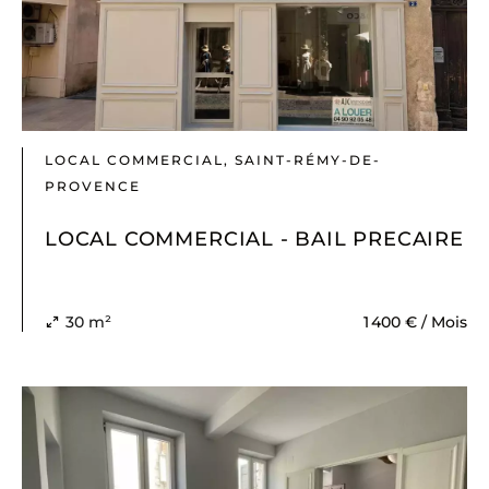
L'équipe
LOCAL COMMERCIAL, SAINT-RÉMY-DE-
PROVENCE
LOCAL COMMERCIAL - BAIL PRECAIRE
30 m²
1 400 € / Mois