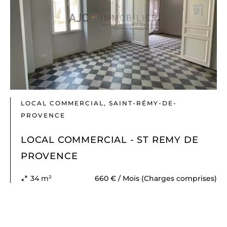
LOCAL COMMERCIAL, SAINT-RÉMY-DE-
PROVENCE
LOCAL COMMERCIAL - ST REMY DE
PROVENCE
34 m²
660 € / Mois (Charges comprises)