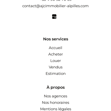
contact@ajcimmobilier-alpilles.com
Nos services
Accueil
Acheter
Louer
Vendus
Estimation
À propos
Nos agences
Nos honoraires
Mentions légales