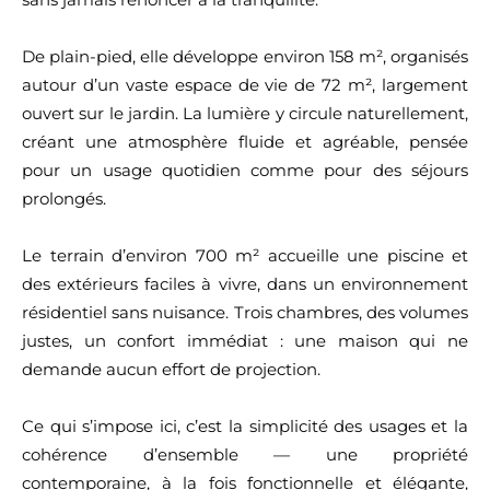
De plain-pied, elle développe environ 158 m², organisés
autour d’un vaste espace de vie de 72 m², largement
ouvert sur le jardin. La lumière y circule naturellement,
créant une atmosphère fluide et agréable, pensée
pour un usage quotidien comme pour des séjours
prolongés.
Le terrain d’environ 700 m² accueille une piscine et
des extérieurs faciles à vivre, dans un environnement
résidentiel sans nuisance. Trois chambres, des volumes
justes, un confort immédiat : une maison qui ne
demande aucun effort de projection.
Ce qui s’impose ici, c’est la simplicité des usages et la
cohérence d’ensemble — une propriété
contemporaine, à la fois fonctionnelle et élégante,