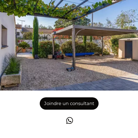
Joindre un consultant