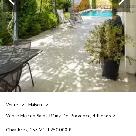
L'équipe
Vente
Maison
Vente Maison Saint-Rémy-De-Provence, 4 Pièces, 3
Chambres, 158 M², 1 250 000 €