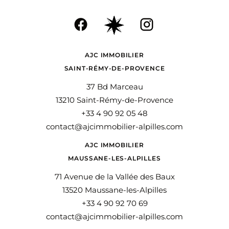
AJC IMMOBILIER
SAINT-RÉMY-DE-PROVENCE
37 Bd Marceau
13210 Saint-Rémy-de-Provence
+33 4 90 92 05 48
contact@ajcimmobilier-alpilles.com
AJC IMMOBILIER
MAUSSANE-LES-ALPILLES
71 Avenue de la Vallée des Baux
13520 Maussane-les-Alpilles
+33 4 90 92 70 69
contact@ajcimmobilier-alpilles.com