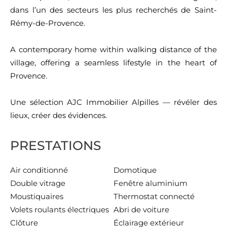
dans l’un des secteurs les plus recherchés de Saint-
Rémy-de-Provence.
A contemporary home within walking distance of the
village, offering a seamless lifestyle in the heart of
Provence.
Une sélection AJC Immobilier Alpilles — révéler des
lieux, créer des évidences.
PRESTATIONS
Air conditionné
Domotique
Double vitrage
Fenêtre aluminium
Moustiquaires
Thermostat connecté
Volets roulants électriques
Abri de voiture
Clôture
Éclairage extérieur