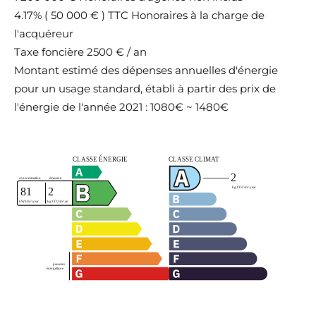
4.17% ( 50 000 € ) TTC Honoraires à la charge de
l'acquéreur
Taxe foncière
2500 € / an
Montant estimé des dépenses annuelles d'énergie
pour un usage standard, établi à partir des prix de
l'énergie de l'année 2021 : 1080€ ~ 1480€