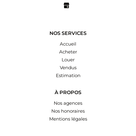
NOS SERVICES
Accueil
Acheter
Louer
Vendus
Estimation
À PROPOS
Nos agences
Nos honoraires
Mentions légales