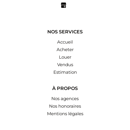
NOS SERVICES
Accueil
Acheter
Louer
Vendus
Estimation
À PROPOS
Nos agences
Nos honoraires
Mentions légales