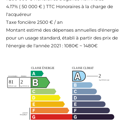
4.17% ( 50 000 € ) TTC Honoraires à la charge de
l'acquéreur
Taxe foncière
2500 € / an
Montant estimé des dépenses annuelles d'énergie
pour un usage standard, établi à partir des prix de
l'énergie de l'année 2021 : 1080€ ~ 1480€