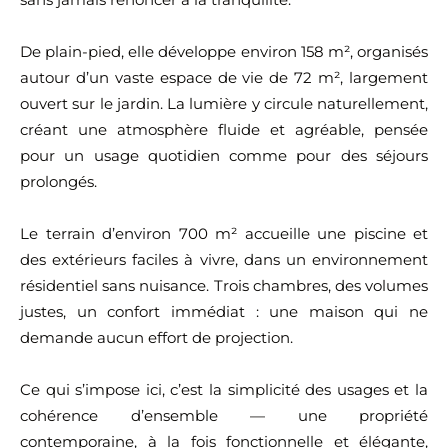
De plain-pied, elle développe environ 158 m², organisés
autour d’un vaste espace de vie de 72 m², largement
ouvert sur le jardin. La lumière y circule naturellement,
créant une atmosphère fluide et agréable, pensée
pour un usage quotidien comme pour des séjours
prolongés.
Le terrain d’environ 700 m² accueille une piscine et
des extérieurs faciles à vivre, dans un environnement
résidentiel sans nuisance. Trois chambres, des volumes
justes, un confort immédiat : une maison qui ne
demande aucun effort de projection.
Ce qui s’impose ici, c’est la simplicité des usages et la
cohérence d’ensemble — une propriété
contemporaine, à la fois fonctionnelle et élégante,