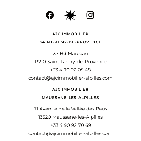
AJC IMMOBILIER
SAINT-RÉMY-DE-PROVENCE
37 Bd Marceau
13210 Saint-Rémy-de-Provence
+33 4 90 92 05 48
contact@ajcimmobilier-alpilles.com
AJC IMMOBILIER
MAUSSANE-LES-ALPILLES
71 Avenue de la Vallée des Baux
13520 Maussane-les-Alpilles
+33 4 90 92 70 69
contact@ajcimmobilier-alpilles.com