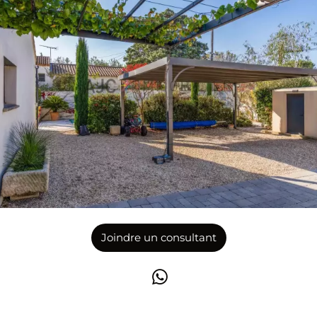
Joindre un consultant