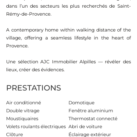
dans l’un des secteurs les plus recherchés de Saint-
Rémy-de-Provence.
A contemporary home within walking distance of the
village, offering a seamless lifestyle in the heart of
Provence.
Une sélection AJC Immobilier Alpilles — révéler des
lieux, créer des évidences.
PRESTATIONS
Air conditionné
Domotique
Double vitrage
Fenêtre aluminium
Moustiquaires
Thermostat connecté
Volets roulants électriques
Abri de voiture
Clôture
Éclairage extérieur