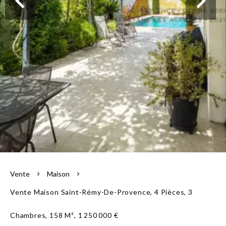
L'équipe
Vente
Maison
Vente Maison Saint-Rémy-De-Provence, 4 Pièces, 3
Chambres, 158 M², 1 250 000 €